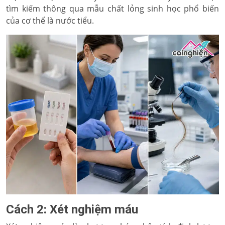
tìm kiếm thông qua mẫu chất lỏng sinh học phổ biến
của cơ thể là nước tiểu.
Cách 2: Xét nghiệm máu