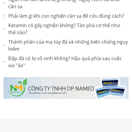
cần sa
Phải làm gì khi con nghiện cần sa để cứu đúng cách?
Ketamin có gây nghiện không? Tàn phá cơ thể như
thế nào?
Thành phần của ma túy đá và những biến chứng nguy
hiểm
Đập đá có bị vô sinh không? Hậu quả phía sau cuộc
vui "ảo"