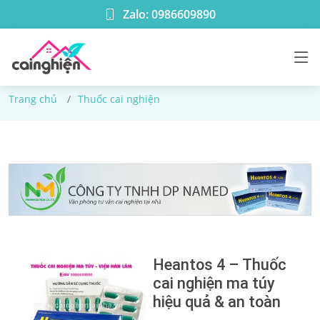
Zalo: 0986609890
Thuốc cai nghiện
Trang chủ
Thuốc cai nghiện
Heantos 4 – Thuốc
cai nghiện ma túy
hiệu quả & an toàn