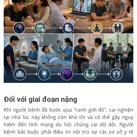
Đối với giai đoạn nặng
Khi người bệnh đã bước qua "ranh giới đỏ", cai nghiện
tại nhà lúc này không còn khả thi và có thể gây nguy
hiểm đến tính mạng do hội chứng cai dữ dội. Người
bệnh bắt buộc phải điều trị nội trú tại các cơ sở y tế