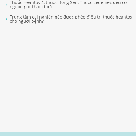
Thuốc Heantos 4, thuốc Bông Sen, Thuốc cedemex đều có
nguồn gốc thảo dược
Trung tâm cai nghiện nào được phép điều trị thuốc heantos
cho người bệnh?