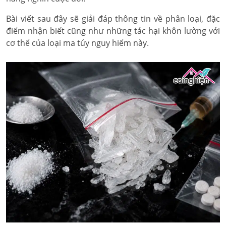
Bài viết sau đây sẽ giải đáp thông tin về phân loại, đặc
điểm nhận biết cũng như những tác hại khôn lường với
cơ thể của loại ma túy nguy hiểm này.