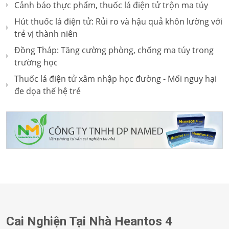
Cảnh báo thực phẩm, thuốc lá điện tử trộn ma túy
Hút thuốc lá điện tử: Rủi ro và hậu quả khôn lường với
trẻ vị thành niên
Đồng Tháp: Tăng cường phòng, chống ma túy trong
trường học
Thuốc lá điện tử xâm nhập học đường - Mối nguy hại
đe dọa thế hệ trẻ
Cai Nghiện Tại Nhà Heantos 4