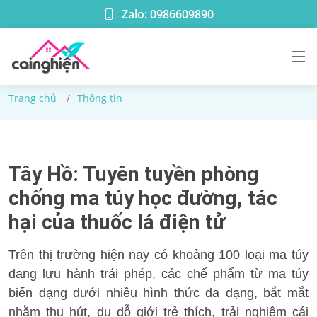
Zalo: 0986609890
Thông tin
Trang chủ
Thông tin
Tây Hồ: Tuyên tuyền phòng
chống ma túy học đường, tác
hại của thuốc lá điện tử
Trên thị trường hiện nay có khoảng 100 loại ma túy
đang lưu hành trái phép, các chế phẩm từ ma túy
biến dạng dưới nhiều hình thức đa dạng, bắt mắt
nhằm thu hút, dụ dỗ giới trẻ thích, trải nghiệm cái