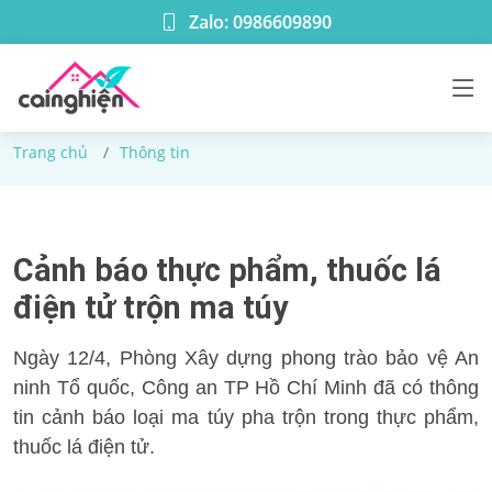
Zalo: 0986609890
Thông tin
Trang chủ
Thông tin
Cảnh báo thực phẩm, thuốc lá
điện tử trộn ma túy
Ngày 12/4, Phòng Xây dựng phong trào bảo vệ An
ninh Tổ quốc, Công an TP Hồ Chí Minh đã có thông
tin cảnh báo loại ma túy pha trộn trong thực phẩm,
thuốc lá điện tử.