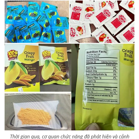
Thời gian qua, cơ quan chức năng đã phát hiện và cảnh