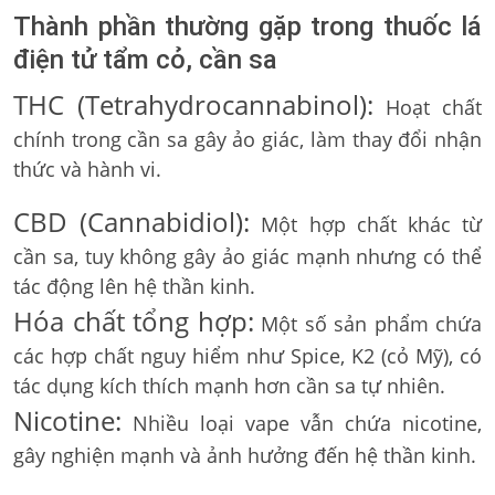
Thành phần thường gặp trong thuốc lá
điện tử tẩm cỏ, cần sa
THC (Tetrahydrocannabinol):
Hoạt chất
chính trong cần sa gây ảo giác, làm thay đổi nhận
thức và hành vi.
CBD (Cannabidiol):
Một hợp chất khác từ
cần sa, tuy không gây ảo giác mạnh nhưng có thể
tác động lên hệ thần kinh.
Hóa chất tổng hợp:
Một số sản phẩm chứa
các hợp chất nguy hiểm như Spice, K2 (cỏ Mỹ), có
tác dụng kích thích mạnh hơn cần sa tự nhiên.
Nicotine:
Nhiều loại vape vẫn chứa nicotine,
gây nghiện mạnh và ảnh hưởng đến hệ thần kinh.