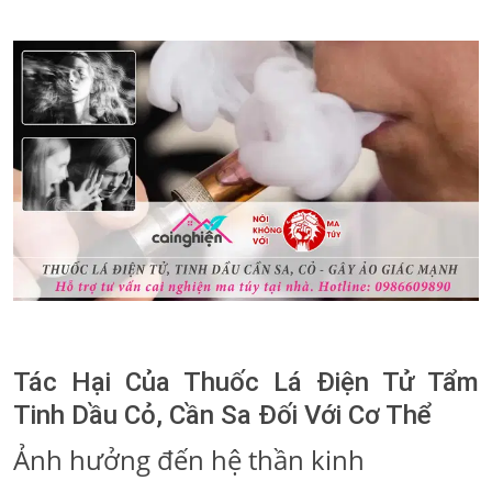
Tác Hại Của Thuốc Lá Điện Tử Tẩm
Tinh Dầu Cỏ, Cần Sa Đối Với Cơ Thể
Ảnh hưởng đến hệ thần kinh