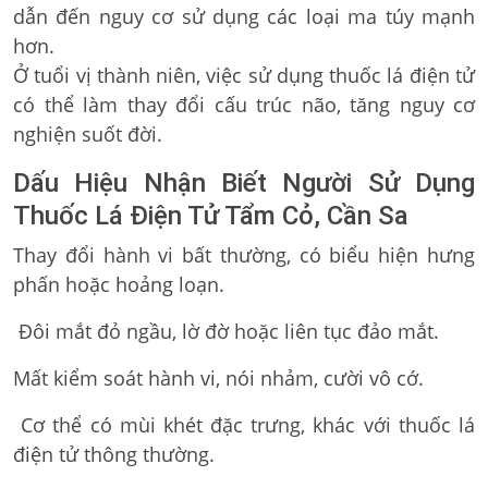
dẫn đến nguy cơ sử dụng các loại ma túy mạnh
hơn.
Ở tuổi vị thành niên, việc sử dụng thuốc lá điện tử
có thể làm thay đổi cấu trúc não, tăng nguy cơ
nghiện suốt đời.
Dấu Hiệu Nhận Biết Người Sử Dụng
Thuốc Lá Điện Tử Tẩm Cỏ, Cần Sa
Thay đổi hành vi bất thường, có biểu hiện hưng
phấn hoặc hoảng loạn.
Đôi mắt đỏ ngầu, lờ đờ hoặc liên tục đảo mắt.
Mất kiểm soát hành vi, nói nhảm, cười vô cớ.
Cơ thể có mùi khét đặc trưng, khác với thuốc lá
điện tử thông thường.