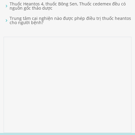
Thuốc Heantos 4, thuốc Bông Sen, Thuốc cedemex đều có
nguồn gốc thảo dược
Trung tâm cai nghiện nào được phép điều trị thuốc heantos
cho người bệnh?