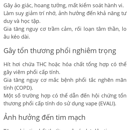
Gây ảo giác, hoang tưởng, mất kiểm soát hành vi.
Làm suy giảm trí nhớ, ảnh hưởng đến khả năng tư
duy và học tập.
Gia tăng nguy cơ trầm cảm, rối loạn tâm thần, lo
âu kéo dài.
Gây tổn thương phổi nghiêm trọng
Hít hơi chứa THC hoặc hóa chất tổng hợp có thể
gây viêm phổi cấp tính.
Gia tăng nguy cơ mắc bệnh phổi tắc nghẽn mãn
tính (COPD).
Một số trường hợp có thể dẫn đến hội chứng tổn
thương phổi cấp tính do sử dụng vape (EVALI).
Ảnh hưởng đến tim mạch