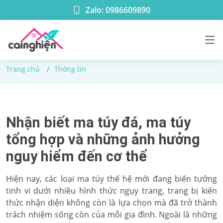
Zalo: 0986609890
Thông tin
Trang chủ
Thông tin
Nhận biết ma túy đá, ma túy
tổng hợp và những ảnh hưởng
nguy hiểm đến cơ thể
Hiện nay, các loại ma túy thế hệ mới đang biến tướng
tinh vi dưới nhiều hình thức ngụy trang, trang bị kiến
thức nhận diện không còn là lựa chọn mà đã trở thành
trách nhiệm sống còn của mỗi gia đình. Ngoài là những