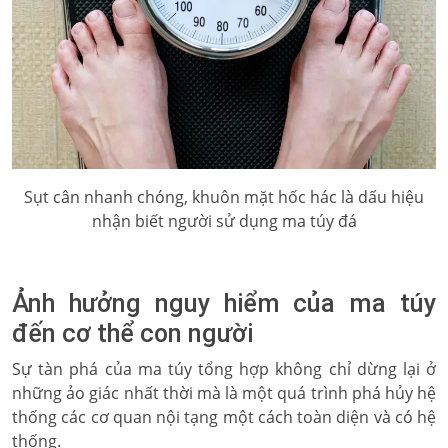
Sụt cân nhanh chóng, khuôn mặt hốc hác là dấu hiệu
nhận biết người sử dụng ma túy đá
Ảnh hưởng nguy hiểm của ma túy
đến cơ thể con người
Sự tàn phá của ma túy tổng hợp không chỉ dừng lại ở
những ảo giác nhất thời mà là một quá trình phá hủy hệ
thống các cơ quan nội tạng một cách toàn diện và có hệ
thống.