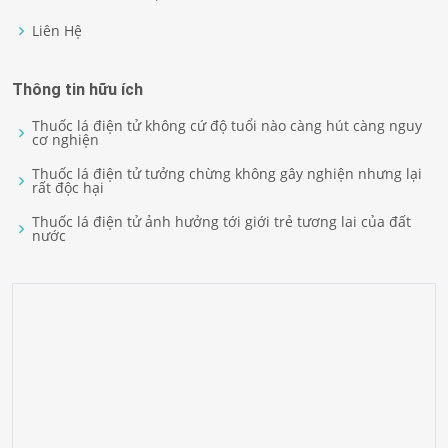
Liên Hệ
Thông tin hữu ích
Thuốc lá điện tử không cứ độ tuổi nào càng hút càng nguy
cơ nghiện
Thuốc lá điện tử tưởng chừng không gây nghiện nhưng lại
rất độc hại
Thuốc lá điện tử ảnh hưởng tới giới trẻ tương lai của đất
nước