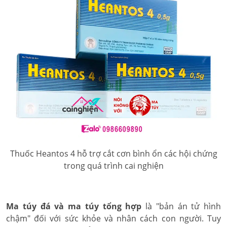
Thuốc Heantos 4 hỗ trợ cắt cơn bình ổn các hội chứng
trong quá trình cai nghiện
Ma túy đá và ma túy tổng hợp
là "bản án tử hình
chậm" đối với sức khỏe và nhân cách con người. Tuy