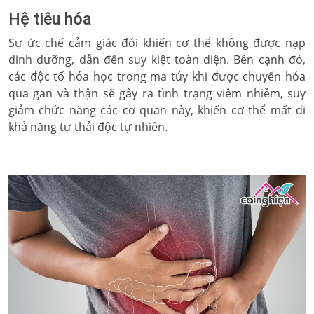
Hệ tiêu hóa
Sự ức chế cảm giác đói khiến cơ thể không được nạp
dinh dưỡng, dẫn đến suy kiệt toàn diện. Bên cạnh đó,
các độc tố hóa học trong ma túy khi được chuyển hóa
qua gan và thận sẽ gây ra tình trạng viêm nhiễm, suy
giảm chức năng các cơ quan này, khiến cơ thể mất đi
khả năng tự thải độc tự nhiên.