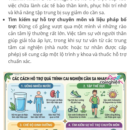
việc chữa lành các tế bào thần kinh, phục hồi trí nhớ
và khả năng tập trung bị suy giảm do cần sa.
Tìm kiếm sự hỗ trợ chuyên môn và liệu pháp bổ
trợ:
Đừng cố gắng vượt qua một mình vì những rào
cản tâm lý thường rất lớn. Việc tâm sự với người thân
giúp giải tỏa áp lực, trong khi sự tư vấn từ các trung
tâm cai nghiện (nhà nước hoặc tư nhân được cấp
phép) sẽ cung cấp một lộ trình y khoa và thuốc hỗ trợ
chuẩn xác.