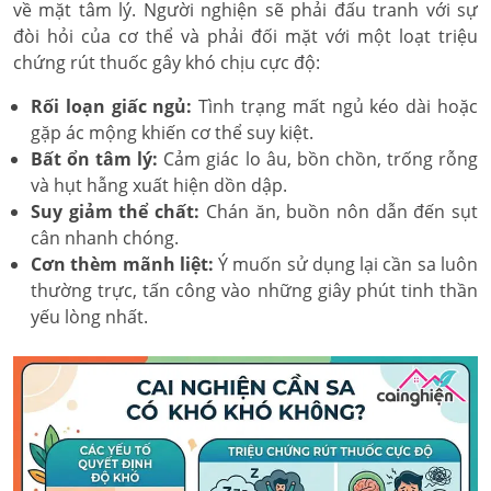
về mặt tâm lý. Người nghiện sẽ phải đấu tranh với sự
đòi hỏi của cơ thể và phải đối mặt với một loạt triệu
chứng rút thuốc gây khó chịu cực độ:
Rối loạn giấc ngủ:
Tình trạng mất ngủ kéo dài hoặc
gặp ác mộng khiến cơ thể suy kiệt.
Bất ổn tâm lý:
Cảm giác lo âu, bồn chồn, trống rỗng
và hụt hẫng xuất hiện dồn dập.
Suy giảm thể chất:
Chán ăn, buồn nôn dẫn đến sụt
cân nhanh chóng.
Cơn thèm mãnh liệt:
Ý muốn sử dụng lại cần sa luôn
thường trực, tấn công vào những giây phút tinh thần
yếu lòng nhất.