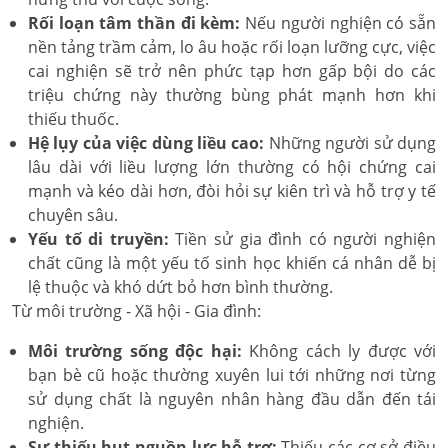
Rối loạn tâm thần đi kèm:
Nếu người nghiện có sẵn
nền tảng trầm cảm, lo âu hoặc rối loạn lưỡng cực, việc
cai nghiện sẽ trở nên phức tạp hơn gấp bội do các
triệu chứng này thường bùng phát mạnh hơn khi
thiếu thuốc.
Hệ lụy của việc dùng liều cao:
Những người sử dụng
lâu dài với liều lượng lớn thường có hội chứng cai
mạnh và kéo dài hơn, đòi hỏi sự kiên trì và hỗ trợ y tế
chuyên sâu.
Yếu tố di truyền:
Tiền sử gia đình có người nghiện
chất cũng là một yếu tố sinh học khiến cá nhân dễ bị
lệ thuộc và khó dứt bỏ hơn bình thường.
Từ môi trường - Xã hội - Gia đình:
Môi trường sống độc hại:
Không cách ly được với
bạn bè cũ hoặc thường xuyên lui tới những nơi từng
sử dụng chất là nguyên nhân hàng đầu dẫn đến tái
nghiện.
Sự thiếu hụt nguồn lực hỗ trợ:
Thiếu các cơ sở điều