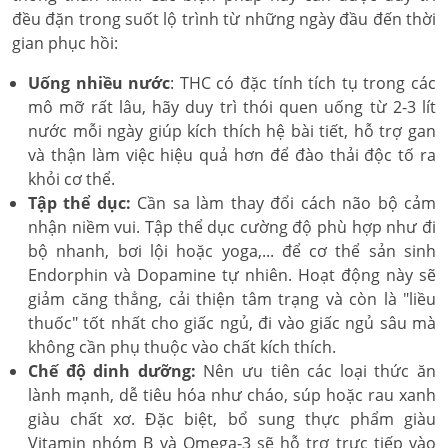
đều đặn trong suốt lộ trình từ những ngày đầu đến thời
gian phục hồi:
Uống nhiều nước
: THC có đặc tính tích tụ trong các
mô mỡ rất lâu, hãy duy trì thói quen uống từ 2-3 lít
nước mỗi ngày giúp kích thích hệ bài tiết, hỗ trợ gan
và thận làm việc hiệu quả hơn để đào thải độc tố ra
khỏi cơ thể.
Tập thể dục:
Cần sa làm thay đổi cách não bộ cảm
nhận niềm vui. Tập thể dục cường độ phù hợp như đi
bộ nhanh, bơi lội hoặc yoga,... để cơ thể sản sinh
Endorphin và Dopamine tự nhiên. Hoạt động này sẽ
giảm căng thẳng, cải thiện tâm trạng và còn là "liều
thuốc" tốt nhất cho giấc ngủ, đi vào giấc ngủ sâu mà
không cần phụ thuộc vào chất kích thích.
Chế độ dinh dưỡng:
Nên ưu tiên các loại thức ăn
lành mạnh, dễ tiêu hóa như cháo, súp hoặc rau xanh
giàu chất xơ. Đặc biệt, bổ sung thực phẩm giàu
Vitamin nhóm B và Omega-3 sẽ hỗ trợ trực tiếp vào