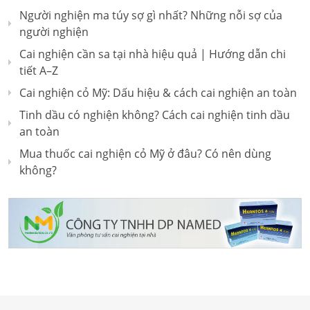
Người nghiện ma túy sợ gì nhất? Những nỗi sợ của
người nghiện
Cai nghiện cần sa tại nhà hiệu quả | Hướng dẫn chi
tiết A–Z
Cai nghiện cỏ Mỹ: Dấu hiệu & cách cai nghiện an toàn
Tinh dầu có nghiện không? Cách cai nghiện tinh dầu
an toàn
Mua thuốc cai nghiện cỏ Mỹ ở đâu? Có nên dùng
không?