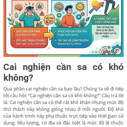
Cai nghiện cần sa có khó
không?
Qua phần cai nghiện cần sa bao lâu? Chúng ta sẽ đi tiếp
tới câu hỏi: “Cai nghiện cần sa có khó không?” Câu trả lời
là: Cai nghiện cần sa có thể rất khó khăn nhưng mức độ
thử thách này không giống nhau ở mỗi người. Độ khó
của hành trình này phụ thuộc trực tiếp vào thời gian sử
dụng, liều lượng, cơ địa và đặc biệt là mức độ lệ thuộc