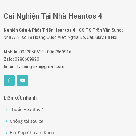
Cai Nghiện Tại Nhà Heantos 4
Nghiên Cứu & Phát Triển Heantos 4 - GS.TS Trần Văn Sung:
Nhà A18, số 18 Hoàng Quốc Việt, Nghĩa Đô, Cầu Giấy, Hà Nội
Mobile:
0982850619 - 0967869916
Zalo:
0986609890
Email:
tv.cainghien@gmail.com
Liên kết nhanh
Thuốc Heantos 4
Chống tái sau cai
Hỏi Đáp Chuyên Khoa