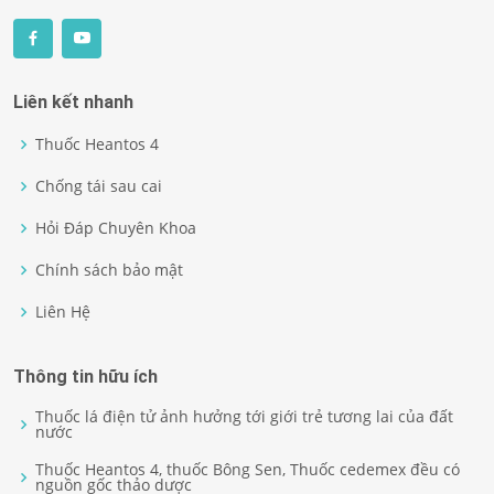
Liên kết nhanh
Thuốc Heantos 4
Chống tái sau cai
Hỏi Đáp Chuyên Khoa
Chính sách bảo mật
Liên Hệ
Thông tin hữu ích
Thuốc lá điện tử ảnh hưởng tới giới trẻ tương lai của đất
nước
Thuốc Heantos 4, thuốc Bông Sen, Thuốc cedemex đều có
nguồn gốc thảo dược